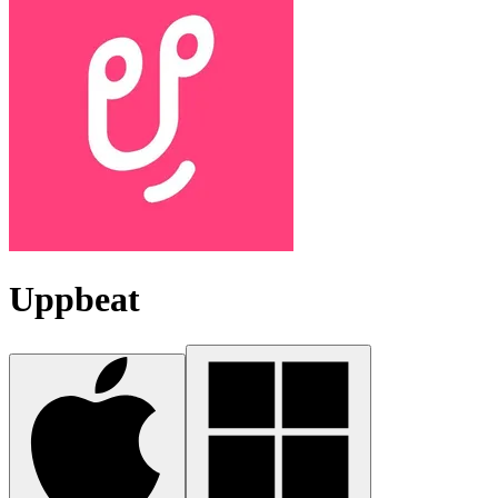
Uppbeat