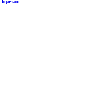
Impressum