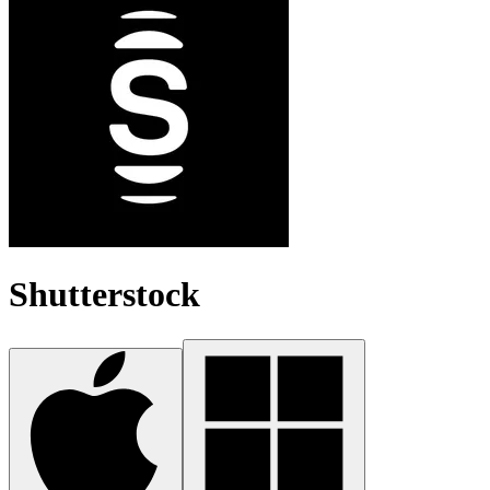
Shutterstock