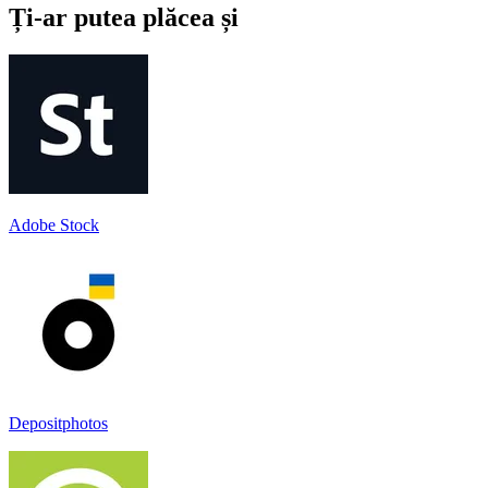
Ți-ar putea plăcea și
Adobe Stock
Depositphotos