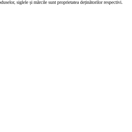
uselor, siglele și mărcile sunt proprietatea deținătorilor respectivi.