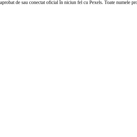
aprobat de sau conectat oficial în niciun fel cu Pexels. Toate numele prod