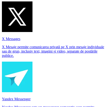
X Messages
X Mesaje permite comunicarea privată pe X prin mesaje individuale
sau de grup, inclusiv text, imagini și video, separate de postările
publice.
Yandex Messenger