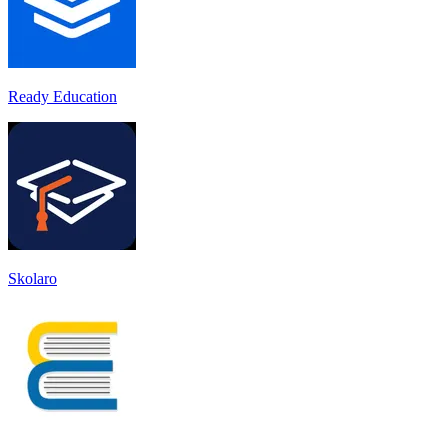
Ready Education
Skolaro