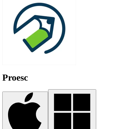
Proesc