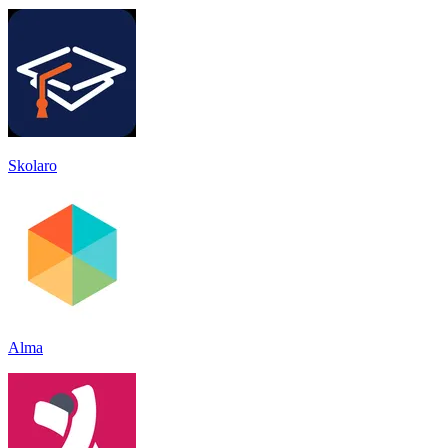
Skolaro
Alma