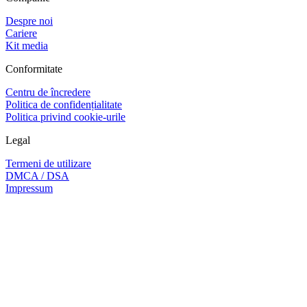
Despre noi
Cariere
Kit media
Conformitate
Centru de încredere
Politica de confidențialitate
Politica privind cookie-urile
Legal
Termeni de utilizare
DMCA / DSA
Impressum