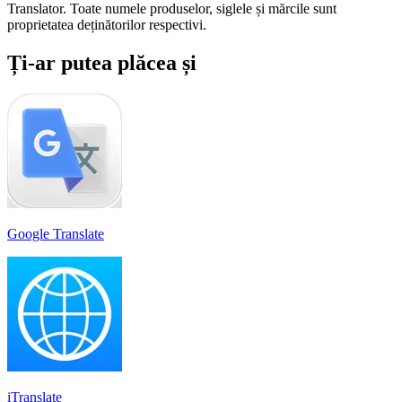
Translator. Toate numele produselor, siglele și mărcile sunt
proprietatea deținătorilor respectivi.
Ți-ar putea plăcea și
Google Translate
iTranslate