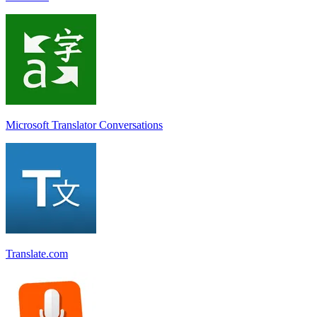
Microsoft Translator Conversations
Translate.com