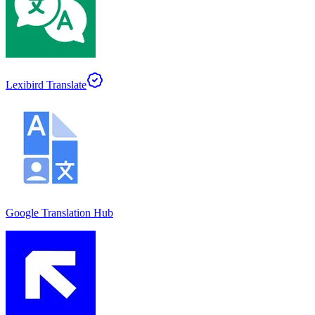
Lexibird Translate
Google Translation Hub