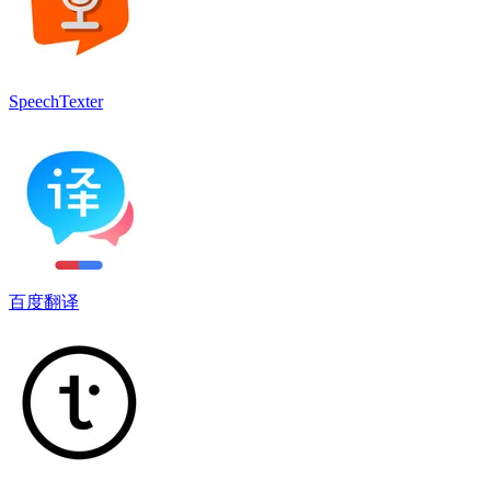
SpeechTexter
百度翻译