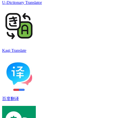
U-Dictionary Translator
Kagi Translate
百度翻译