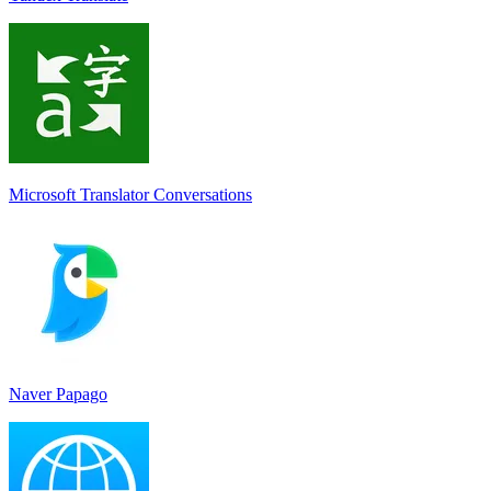
Microsoft Translator Conversations
Naver Papago