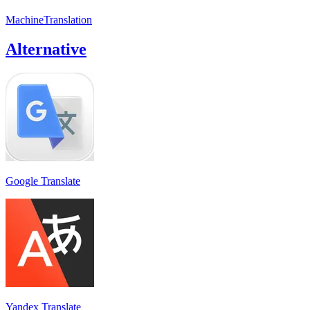
MachineTranslation
Alternative
Google Translate
Yandex Translate