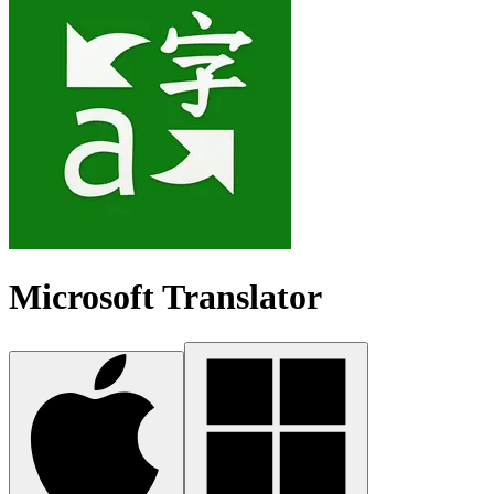
Microsoft Translator