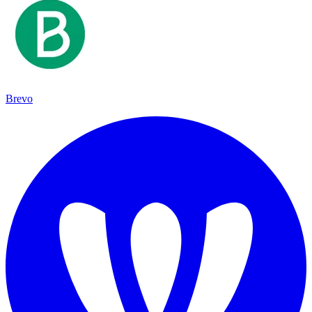
Brevo