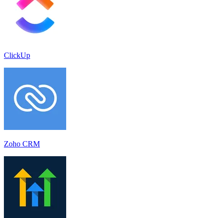
ClickUp
Zoho CRM