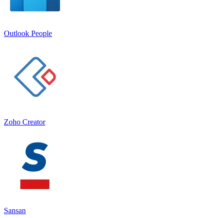
Outlook People
Zoho Creator
Sansan