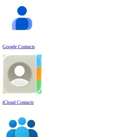
Google Contacts
iCloud Contacts