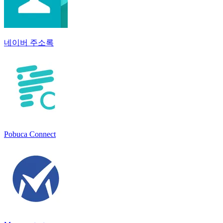
네이버 주소록
Pobuca Connect