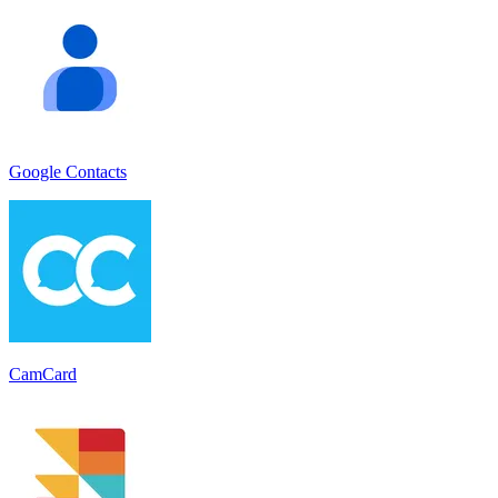
Google Contacts
CamCard