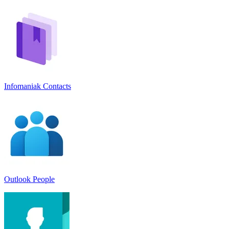
Infomaniak Contacts
Outlook People