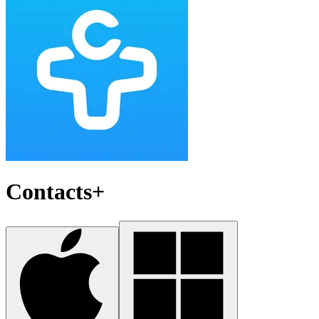
Contacts+