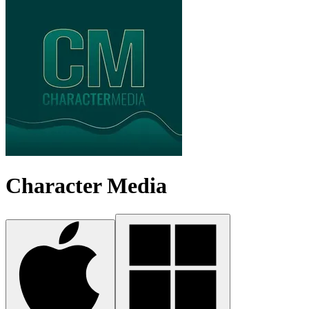
Character Media