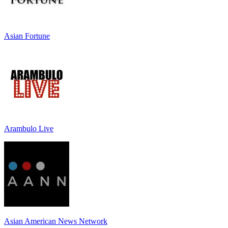
Asian Fortune
Arambulo Live
Asian American News Network