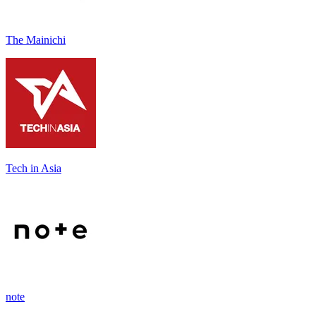
The Mainichi
Tech in Asia
note