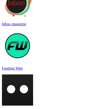
biboo magazine
Fandom Wire