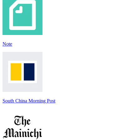
Note
South China Morning Post