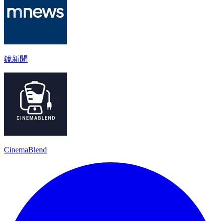
鏡新聞
CinemaBlend