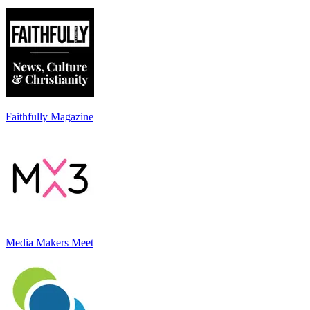
Faithfully Magazine
Media Makers Meet