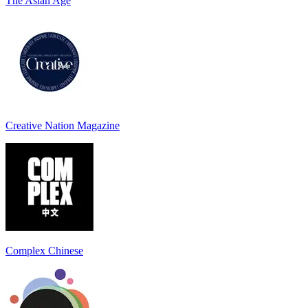
The Asian Age
Creative Nation Magazine
Complex Chinese