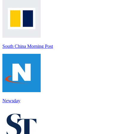
South China Morning Post
Newsday