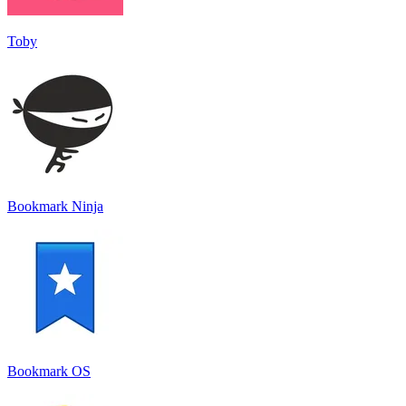
Toby
Bookmark Ninja
Bookmark OS