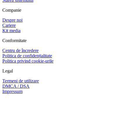
Starea sistemului
Companie
Despre noi
Cariere
Kit media
Conformitate
Centru de încredere
Politica de confidențialitate
Politica privind cookie-urile
Legal
Termeni de utilizare
DMCA / DSA
Impressum