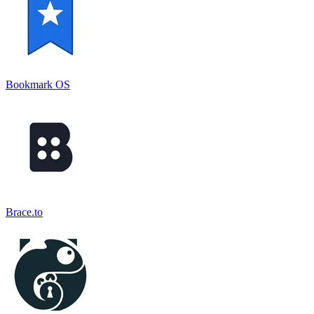
Bookmark OS
Brace.to