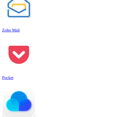
Zoho Mail
Pocket