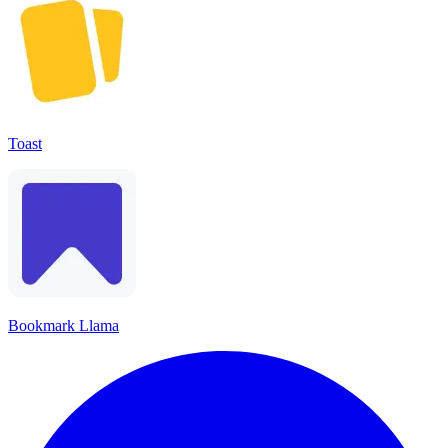
Toast
Bookmark Llama