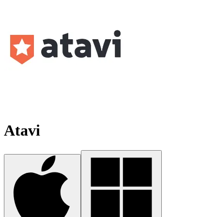
Atavi