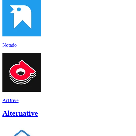
Notado
ArDrive
Alternative