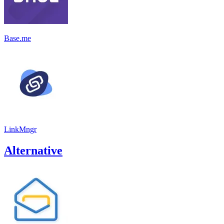
Base.me
LinkMngr
Alternative