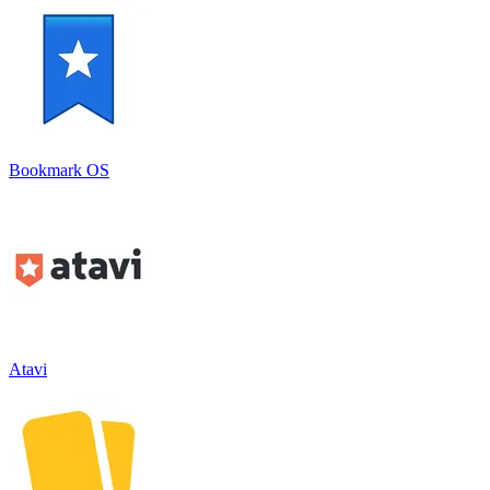
Bookmark OS
Atavi