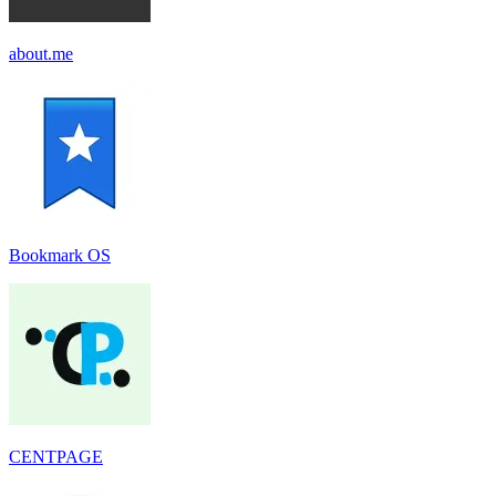
about.me
Bookmark OS
CENTPAGE