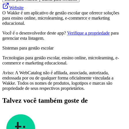
Website
O Wakke é um aplicativo de gestão escolar que oferece soluções
para ensino online, microlearning, e-commerce e marketing
educacional.
Você é o desenvolvedor deste app?
Verifique a propriedade
para
gerenciar esta listagem.
Sistemas para gestão escolar
Tecnologias para gestão escolar, ensino online, microlearning, e-
commerce e marketing educacional.
Aviso: A WebCatalog não é afiliada, associada, autorizada,
endossada por ou de qualquer forma oficialmente vinculada a
Wakke. Todos os nomes de produtos, logotipos e marcas são
propriedade de seus respectivos proprietários.
Talvez você também goste de