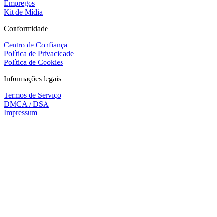
Empregos
Kit de Mídia
Conformidade
Centro de Confiança
Política de Privacidade
Política de Cookies
Informações legais
Termos de Serviço
DMCA / DSA
Impressum