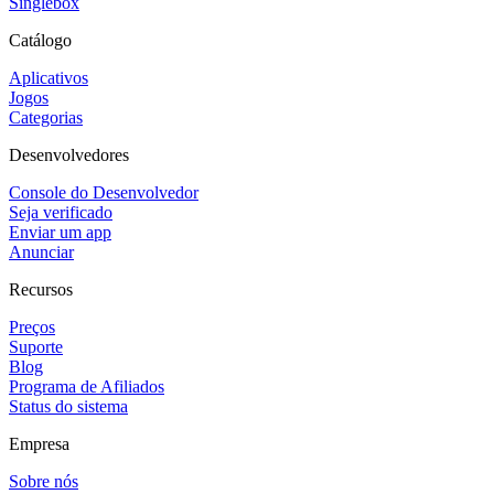
Singlebox
Catálogo
Aplicativos
Jogos
Categorias
Desenvolvedores
Console do Desenvolvedor
Seja verificado
Enviar um app
Anunciar
Recursos
Preços
Suporte
Blog
Programa de Afiliados
Status do sistema
Empresa
Sobre nós