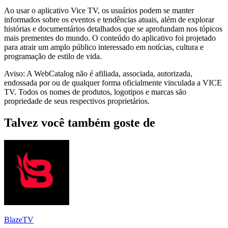
Ao usar o aplicativo Vice TV, os usuários podem se manter
informados sobre os eventos e tendências atuais, além de explorar
histórias e documentários detalhados que se aprofundam nos tópicos
mais prementes do mundo. O conteúdo do aplicativo foi projetado
para atrair um amplo público interessado em notícias, cultura e
programação de estilo de vida.
Aviso: A WebCatalog não é afiliada, associada, autorizada,
endossada por ou de qualquer forma oficialmente vinculada a VICE
TV. Todos os nomes de produtos, logotipos e marcas são
propriedade de seus respectivos proprietários.
Talvez você também goste de
BlazeTV