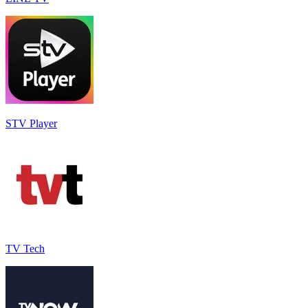
STV Player
TV Tech