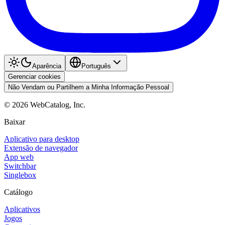
Aparência
Português
Gerenciar cookies
Não Vendam ou Partilhem a Minha Informação Pessoal
©
2026
WebCatalog, Inc.
Baixar
Aplicativo para desktop
Extensão de navegador
App web
Switchbar
Singlebox
Catálogo
Aplicativos
Jogos