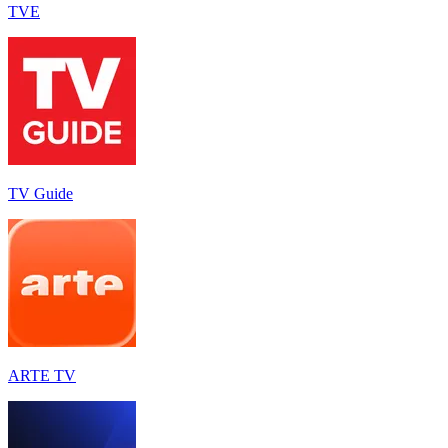
TVE
TV Guide
ARTE TV