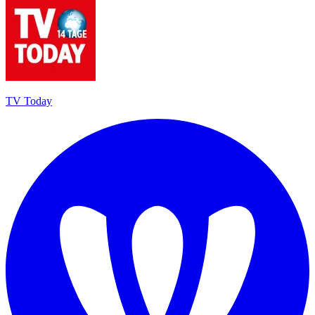
TV Today