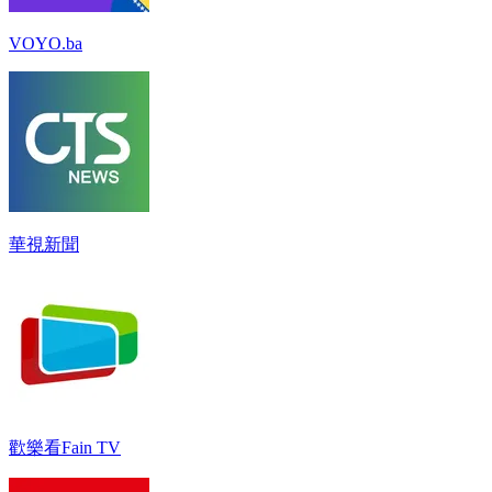
VOYO.ba
華視新聞
歡樂看Fain TV