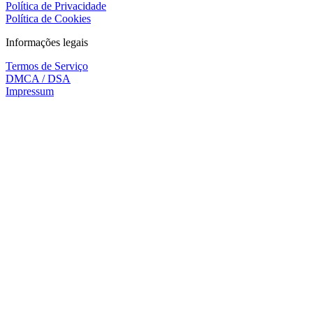
Política de Privacidade
Política de Cookies
Informações legais
Termos de Serviço
DMCA / DSA
Impressum