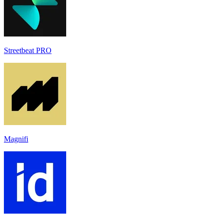
Streetbeat PRO
Magnifi