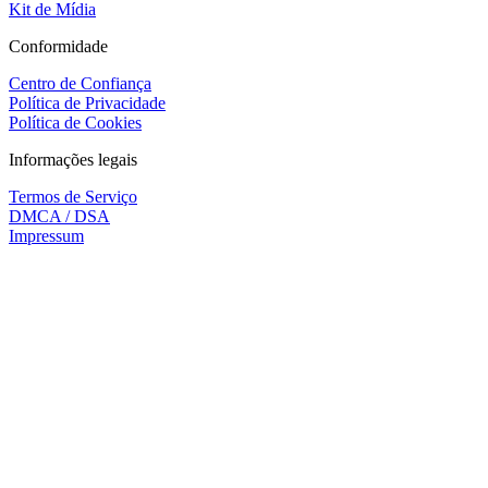
Kit de Mídia
Conformidade
Centro de Confiança
Política de Privacidade
Política de Cookies
Informações legais
Termos de Serviço
DMCA / DSA
Impressum