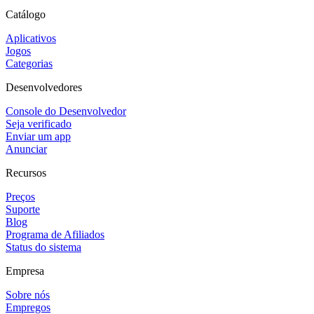
Catálogo
Aplicativos
Jogos
Categorias
Desenvolvedores
Console do Desenvolvedor
Seja verificado
Enviar um app
Anunciar
Recursos
Preços
Suporte
Blog
Programa de Afiliados
Status do sistema
Empresa
Sobre nós
Empregos