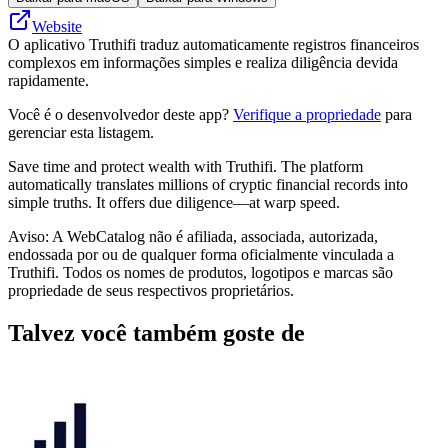
Website
O aplicativo Truthifi traduz automaticamente registros financeiros
complexos em informações simples e realiza diligência devida
rapidamente.
Você é o desenvolvedor deste app?
Verifique a propriedade
para
gerenciar esta listagem.
Save time and protect wealth with Truthifi. The platform
automatically translates millions of cryptic financial records into
simple truths. It offers due diligence—at warp speed.
Aviso: A WebCatalog não é afiliada, associada, autorizada,
endossada por ou de qualquer forma oficialmente vinculada a
Truthifi. Todos os nomes de produtos, logotipos e marcas são
propriedade de seus respectivos proprietários.
Talvez você também goste de