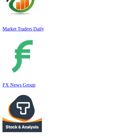
Market Traders Daily
FX News Group