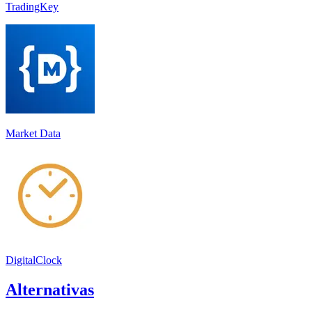
TradingKey
Market Data
DigitalClock
Alternativas