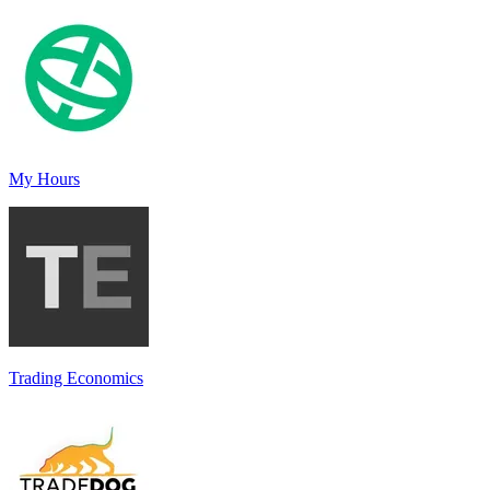
My Hours
Trading Economics