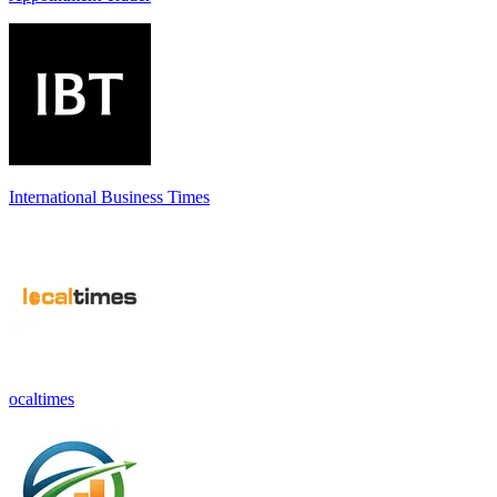
International Business Times
ocaltimes