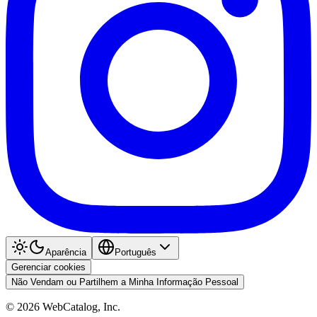
Aparência
Português
Gerenciar cookies
Não Vendam ou Partilhem a Minha Informação Pessoal
©
2026
WebCatalog, Inc.