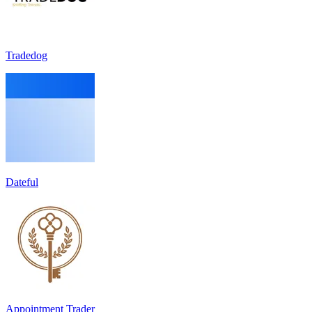
Tradedog
Dateful
Appointment Trader