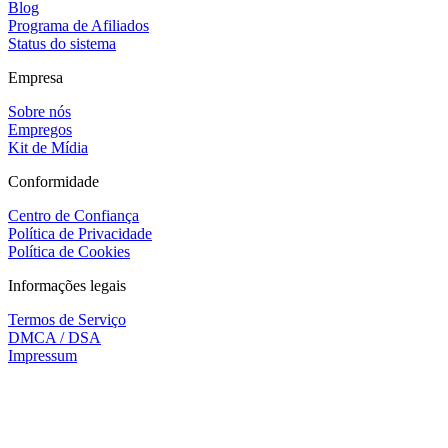
Blog
Programa de Afiliados
Status do sistema
Empresa
Sobre nós
Empregos
Kit de Mídia
Conformidade
Centro de Confiança
Política de Privacidade
Política de Cookies
Informações legais
Termos de Serviço
DMCA / DSA
Impressum