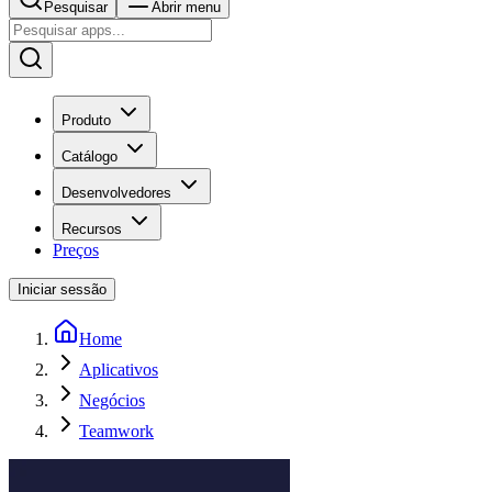
Pesquisar
Abrir menu
Produto
Catálogo
Desenvolvedores
Recursos
Preços
Iniciar sessão
Home
Aplicativos
Negócios
Teamwork