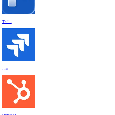
Trello
Jira