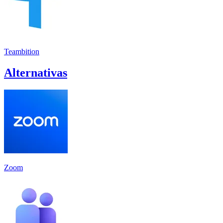
Teambition
Alternativas
Zoom