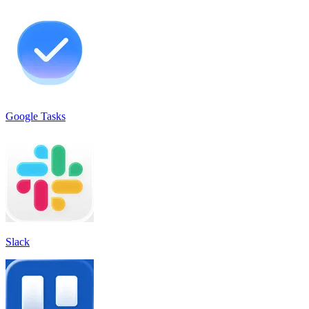
Google Tasks
Slack