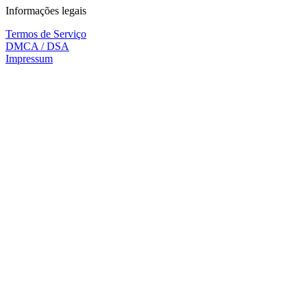
Informações legais
Termos de Serviço
DMCA / DSA
Impressum