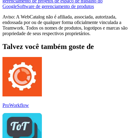
gerenciamento de projetos de espaço de trabalho do
Google
Software de gerenciamento de produtos
Aviso: A WebCatalog não é afiliada, associada, autorizada,
endossada por ou de qualquer forma oficialmente vinculada a
Teamwork. Todos os nomes de produtos, logotipos e marcas são
propriedade de seus respectivos proprietários.
Talvez você também goste de
ProWorkflow