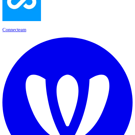
Connecteam