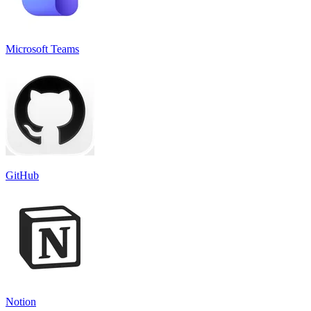
Microsoft Teams
GitHub
Notion