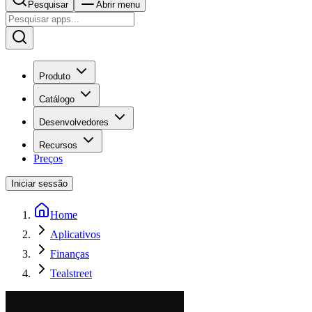
Pesquisar
Abrir menu
Produto
Catálogo
Desenvolvedores
Recursos
Preços
Iniciar sessão
Home
Aplicativos
Finanças
Tealstreet