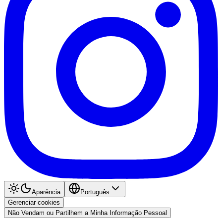
Aparência
Português
Gerenciar cookies
Não Vendam ou Partilhem a Minha Informação Pessoal