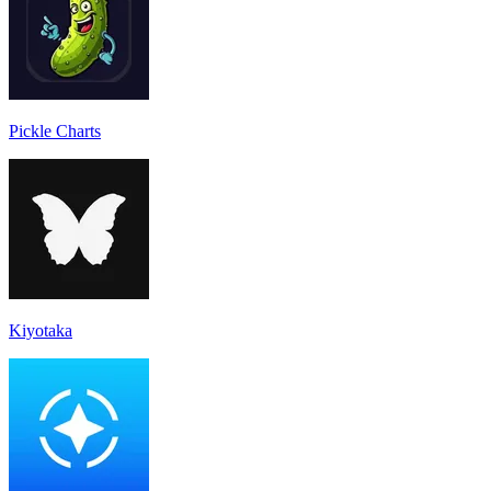
Pickle Charts
Kiyotaka