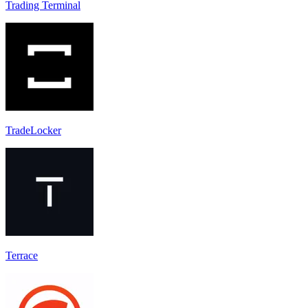
Trading Terminal
TradeLocker
Terrace