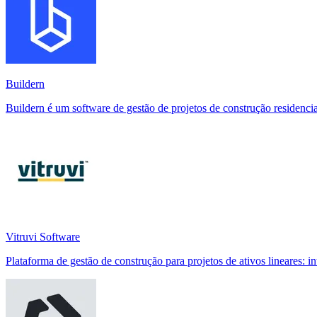
Buildern
Buildern é um software de gestão de projetos de construção residenci
Vitruvi Software
Plataforma de gestão de construção para projetos de ativos lineares: i