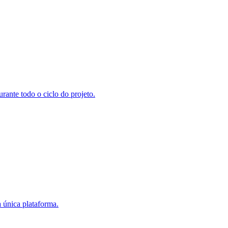
rante todo o ciclo do projeto.
 única plataforma.