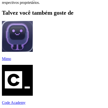
respectivos proprietários.
Talvez você também goste de
Mimo
Code Academy