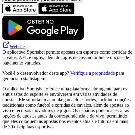
Website
O aplicativo Sportsbet permite apostas em esportes como corridas de
cavalos, AFL e rugby, além de jogos de cassino online e opções de
pagamento variadas.
Você é o desenvolvedor deste app?
Verifique a propriedade
para
gerenciar esta listagem.
O aplicativo Sportsbet oferece uma plataforma abrangente para os
entusiastas do esporte se envolverem em várias atividades de
apostas. Ele suporta uma ampla gama de esportes, incluindo opções
tradicionais como futebol e corridas de cavalos, além de apostas ao
vivo e recursos inovadores de jogos. Os usuários podem acessar as
opções de apostas antes da correspondência e do vivo, permitindo
que eles coloquem as apostas nos eventos atuais e futuros em mais
de 30 disciplinas esportivas.