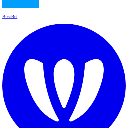
BossBet