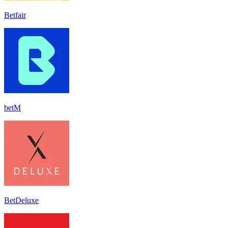
Betfair
betM
BetDeluxe