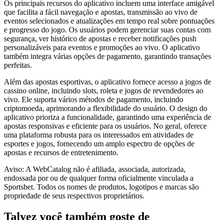
Os principais recursos do aplicativo incluem uma interface amigável
que facilita a fácil navegação e apostas, transmissão ao vivo de
eventos selecionados e atualizações em tempo real sobre pontuações
e progresso do jogo. Os usuários podem gerenciar suas contas com
segurança, ver histórico de apostas e receber notificações push
personalizáveis ​​para eventos e promoções ao vivo. O aplicativo
também integra várias opções de pagamento, garantindo transações
perfeitas.
Além das apostas esportivas, o aplicativo fornece acesso a jogos de
cassino online, incluindo slots, roleta e jogos de revendedores ao
vivo. Ele suporta vários métodos de pagamento, incluindo
criptomoeda, aprimorando a flexibilidade do usuário. O design do
aplicativo prioriza a funcionalidade, garantindo uma experiência de
apostas responsivas e eficiente para os usuários. No geral, oferece
uma plataforma robusta para os interessados ​​em atividades de
esportes e jogos, fornecendo um amplo espectro de opções de
apostas e recursos de entretenimento.
Aviso: A WebCatalog não é afiliada, associada, autorizada,
endossada por ou de qualquer forma oficialmente vinculada a
Sportsbet. Todos os nomes de produtos, logotipos e marcas são
propriedade de seus respectivos proprietários.
Talvez você também goste de