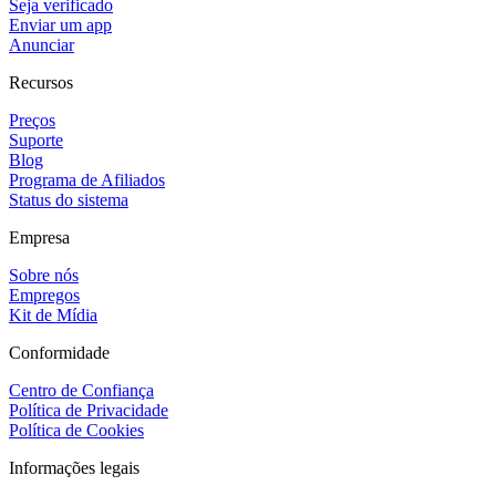
Seja verificado
Enviar um app
Anunciar
Recursos
Preços
Suporte
Blog
Programa de Afiliados
Status do sistema
Empresa
Sobre nós
Empregos
Kit de Mídia
Conformidade
Centro de Confiança
Política de Privacidade
Política de Cookies
Informações legais