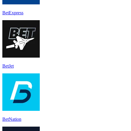
BetExpress
BetJet
BetNation