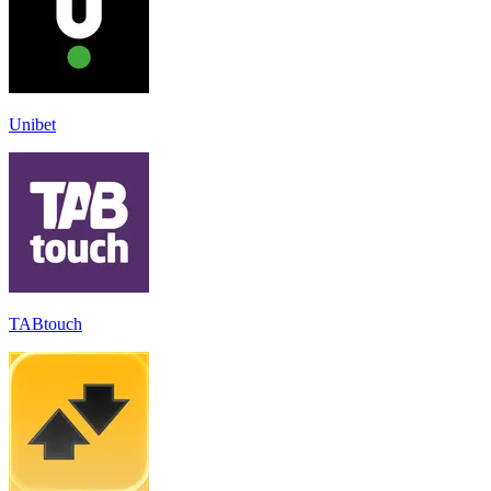
Unibet
TABtouch