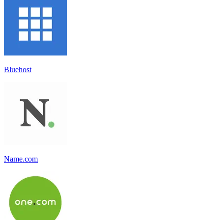
Bluehost
Name.com