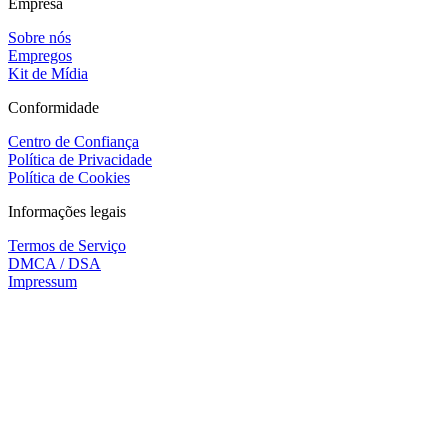
Empresa
Sobre nós
Empregos
Kit de Mídia
Conformidade
Centro de Confiança
Política de Privacidade
Política de Cookies
Informações legais
Termos de Serviço
DMCA / DSA
Impressum