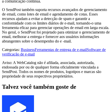
a comunicação contínua.
O SendPost também suporta recursos avançados de gerenciamento
de email, como lotes de email e agendamento de cotas. Esses
recursos ajudam a evitar a detecção de spam e garantir a
conformidade com os limites diários de e-mail, tornando-o uma
ferramenta eficaz para gerenciar operações de email em larga escala.
No geral, o SendPost foi projetado para otimizar o gerenciamento de
email, melhorar a entrega e fornecer aos usuários informações
abrangentes sobre o desempenho do e -mail.
Categorias
:
Business
Ferramentas de entrega de e-mail
Software de
verificação de e-mail
Aviso: A WebCatalog não é afiliada, associada, autorizada,
endossada por ou de qualquer forma oficialmente vinculada a
SendPost. Todos os nomes de produtos, logotipos e marcas são
propriedade de seus respectivos proprietários.
Talvez você também goste de