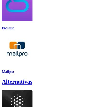
ProPush
Mailpro
Alternativas