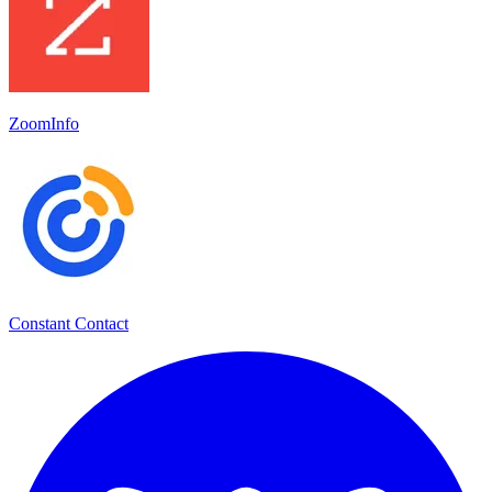
ZoomInfo
Constant Contact