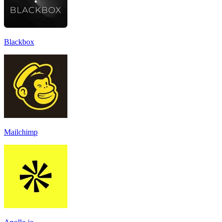
Blackbox
Mailchimp