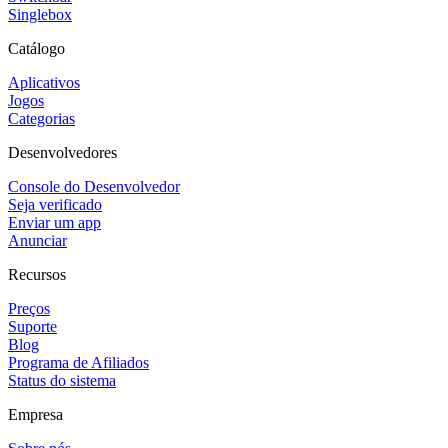
Singlebox
Catálogo
Aplicativos
Jogos
Categorias
Desenvolvedores
Console do Desenvolvedor
Seja verificado
Enviar um app
Anunciar
Recursos
Preços
Suporte
Blog
Programa de Afiliados
Status do sistema
Empresa