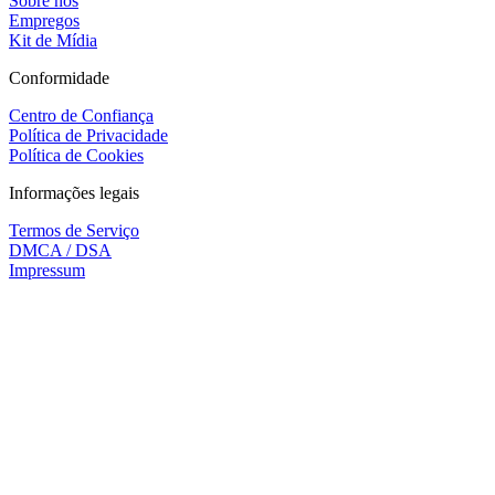
Sobre nós
Empregos
Kit de Mídia
Conformidade
Centro de Confiança
Política de Privacidade
Política de Cookies
Informações legais
Termos de Serviço
DMCA / DSA
Impressum