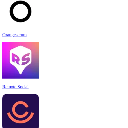
Orangescrum
Remote Social