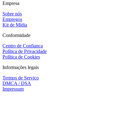
Empresa
Sobre nós
Empregos
Kit de Mídia
Conformidade
Centro de Confiança
Política de Privacidade
Política de Cookies
Informações legais
Termos de Serviço
DMCA / DSA
Impressum