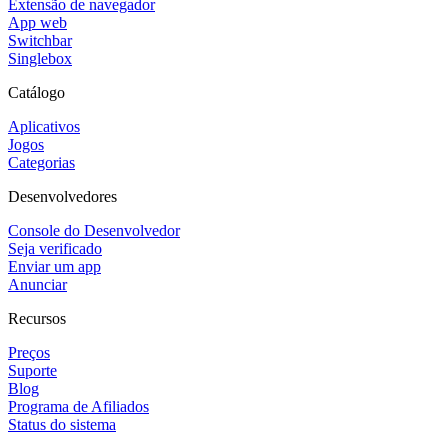
Extensão de navegador
App web
Switchbar
Singlebox
Catálogo
Aplicativos
Jogos
Categorias
Desenvolvedores
Console do Desenvolvedor
Seja verificado
Enviar um app
Anunciar
Recursos
Preços
Suporte
Blog
Programa de Afiliados
Status do sistema