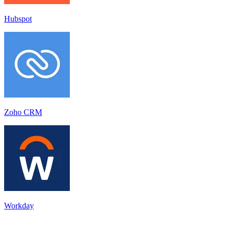
Hubspot
Zoho CRM
Workday