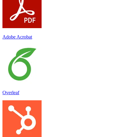
Adobe Acrobat
Overleaf