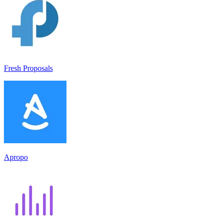
Fresh Proposals
Apropo