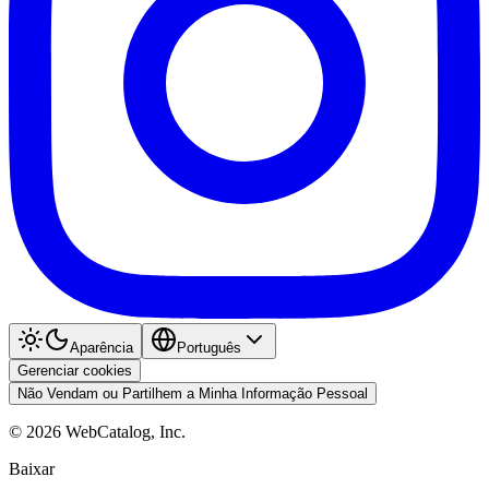
Aparência
Português
Gerenciar cookies
Não Vendam ou Partilhem a Minha Informação Pessoal
©
2026
WebCatalog, Inc.
Baixar