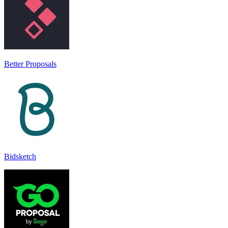
Better Proposals
Bidsketch