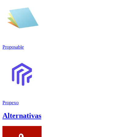
Proposable
Propexo
Alternativas