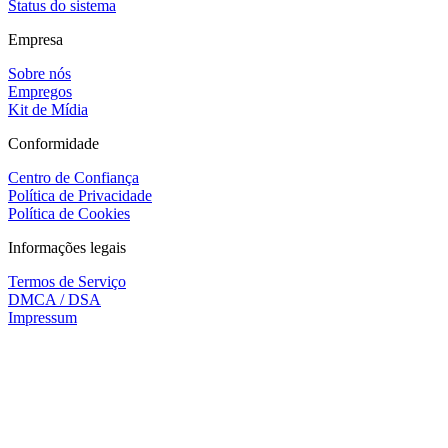
Status do sistema
Empresa
Sobre nós
Empregos
Kit de Mídia
Conformidade
Centro de Confiança
Política de Privacidade
Política de Cookies
Informações legais
Termos de Serviço
DMCA / DSA
Impressum