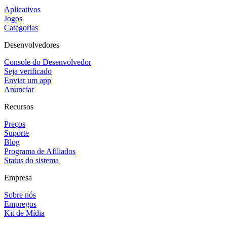
Aplicativos
Jogos
Categorias
Desenvolvedores
Console do Desenvolvedor
Seja verificado
Enviar um app
Anunciar
Recursos
Preços
Suporte
Blog
Programa de Afiliados
Status do sistema
Empresa
Sobre nós
Empregos
Kit de Mídia