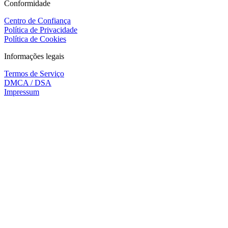
Conformidade
Centro de Confiança
Política de Privacidade
Política de Cookies
Informações legais
Termos de Serviço
DMCA / DSA
Impressum