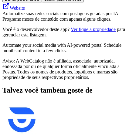
Website
Automatize suas redes sociais com postagens geradas por IA.
Programe meses de conteúdo com apenas alguns cliques.
Você é o desenvolvedor deste app?
Verifique a propriedade
para
gerenciar esta listagem.
Automate your social media with AI-powered posts! Schedule
months of content in a few clicks.
Aviso: A WebCatalog não é afiliada, associada, autorizada,
endossada por ou de qualquer forma oficialmente vinculada a
Postus. Todos os nomes de produtos, logotipos e marcas são
propriedade de seus respectivos proprietários.
Talvez você também goste de