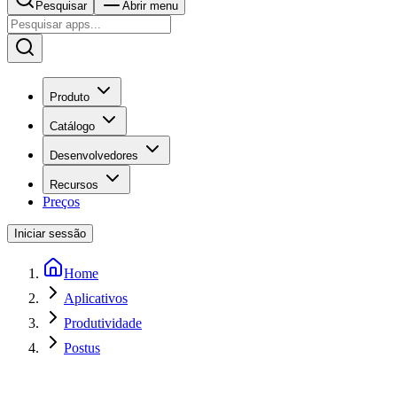
Pesquisar
Abrir menu
Produto
Catálogo
Desenvolvedores
Recursos
Preços
Iniciar sessão
Home
Aplicativos
Produtividade
Postus