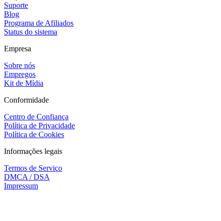
Suporte
Blog
Programa de Afiliados
Status do sistema
Empresa
Sobre nós
Empregos
Kit de Mídia
Conformidade
Centro de Confiança
Política de Privacidade
Política de Cookies
Informações legais
Termos de Serviço
DMCA / DSA
Impressum