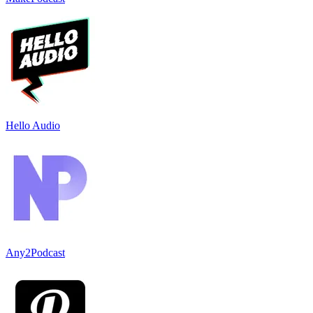
Hello Audio
Any2Podcast