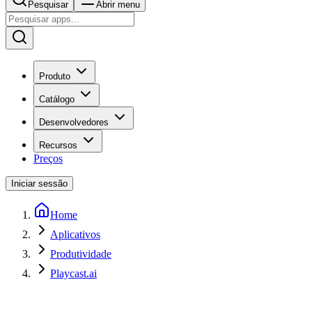
Pesquisar
Abrir menu
Produto
Catálogo
Desenvolvedores
Recursos
Preços
Iniciar sessão
Home
Aplicativos
Produtividade
Playcast.ai