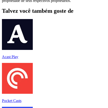
propriedade de seus respectivos proprietários.
Talvez você também goste de
Acast Play
Pocket Casts