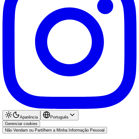
Aparência
Português
Gerenciar cookies
Não Vendam ou Partilhem a Minha Informação Pessoal