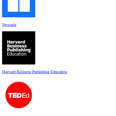
Newsela
Harvard Business Publishing Education