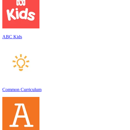
ABC Kids
Common Curriculum