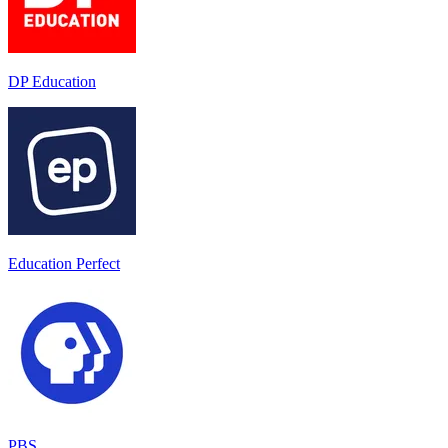
DP Education
Education Perfect
PBS