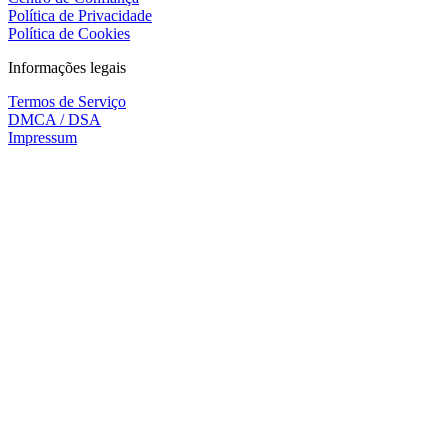
Política de Privacidade
Política de Cookies
Informações legais
Termos de Serviço
DMCA / DSA
Impressum