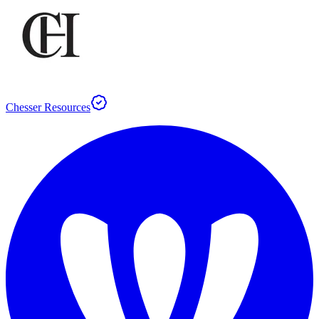
Chesser Resources