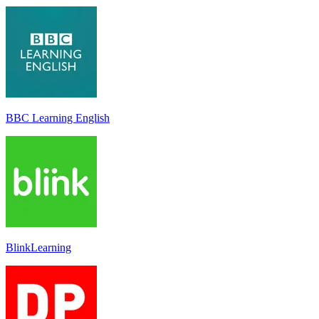
BBC Learning English
BlinkLearning