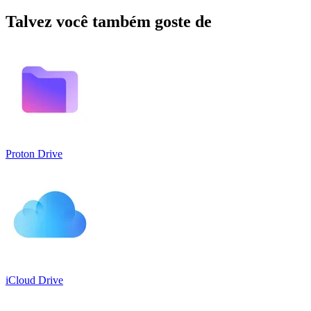
Talvez você também goste de
Proton Drive
iCloud Drive