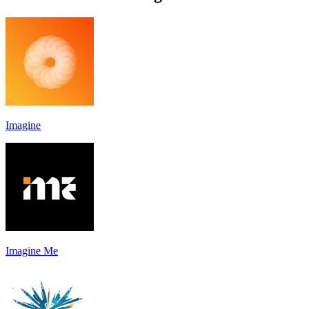
Imagine
Imagine Me