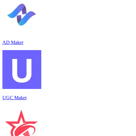
AD Maker
UGC Maker