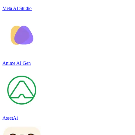
Meta AI Studio
Anime AI Gen
AssetAi