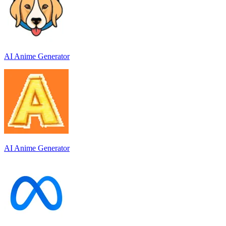
AI Anime Generator
AI Anime Generator