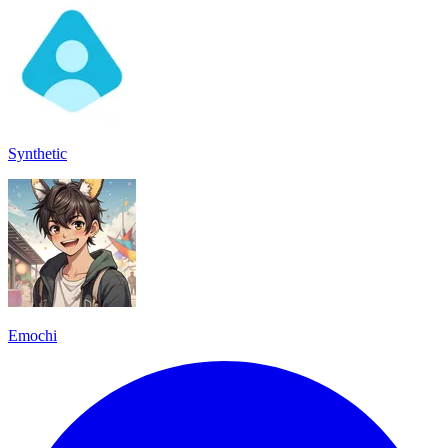
Synthetic
Emochi