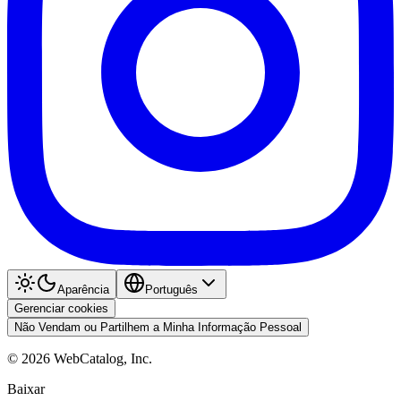
Aparência
Português
Gerenciar cookies
Não Vendam ou Partilhem a Minha Informação Pessoal
©
2026
WebCatalog, Inc.
Baixar