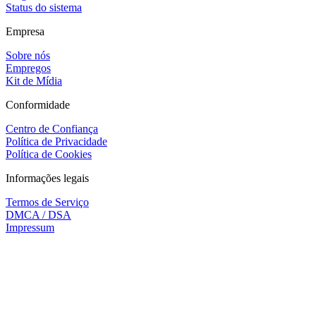
Status do sistema
Empresa
Sobre nós
Empregos
Kit de Mídia
Conformidade
Centro de Confiança
Política de Privacidade
Política de Cookies
Informações legais
Termos de Serviço
DMCA / DSA
Impressum