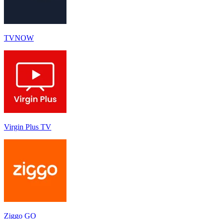
TVNOW
Virgin Plus TV
Ziggo GO