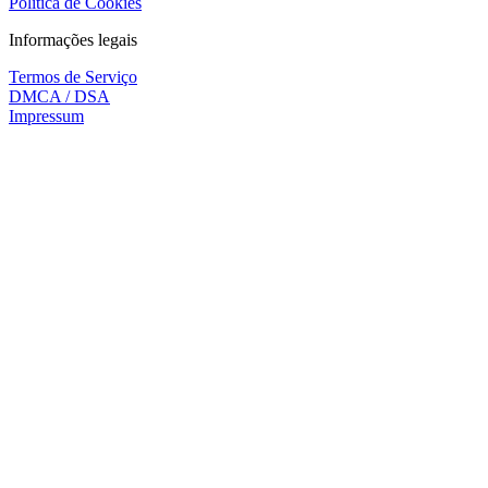
Política de Cookies
Informações legais
Termos de Serviço
DMCA / DSA
Impressum