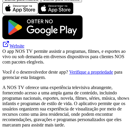
Website
O app NOS TV permite assistir a programas, filmes, e esportes ao
vivo ou sob demanda em diversos dispositivos para clientes NOS
com pacotes elegíveis.
Você é o desenvolvedor deste app?
Verifique a propriedade
para
gerenciar esta listagem.
A NOS TV oferece uma experiência televisiva abrangente,
fornecendo acesso a uma ampla gama de conteúdo, incluindo
programas nacionais, esportes, novela, filmes, séries, música, shows
infantis e programas de estilo de vida. O aplicativo permite que os
usuários organizem sua experiência de visualização por meio de
recursos como uma área residencial, onde podem encontrar
recomendações, gravações e programas personalizados que eles
marcaram para assistir mais tarde.