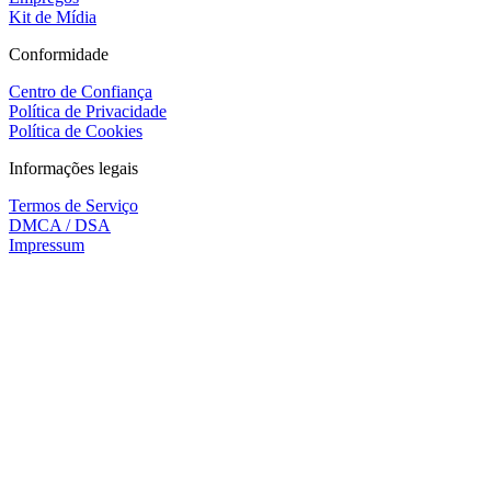
Kit de Mídia
Conformidade
Centro de Confiança
Política de Privacidade
Política de Cookies
Informações legais
Termos de Serviço
DMCA / DSA
Impressum