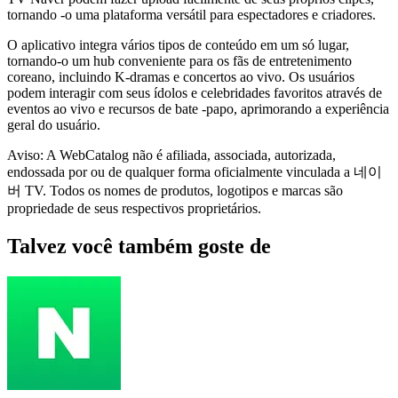
tornando -o uma plataforma versátil para espectadores e criadores.
O aplicativo integra vários tipos de conteúdo em um só lugar,
tornando-o um hub conveniente para os fãs de entretenimento
coreano, incluindo K-dramas e concertos ao vivo. Os usuários
podem interagir com seus ídolos e celebridades favoritos através de
eventos ao vivo e recursos de bate -papo, aprimorando a experiência
geral do usuário.
Aviso: A WebCatalog não é afiliada, associada, autorizada,
endossada por ou de qualquer forma oficialmente vinculada a 네이
버 TV. Todos os nomes de produtos, logotipos e marcas são
propriedade de seus respectivos proprietários.
Talvez você também goste de