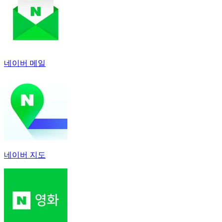
네이버 메일
네이버 지도