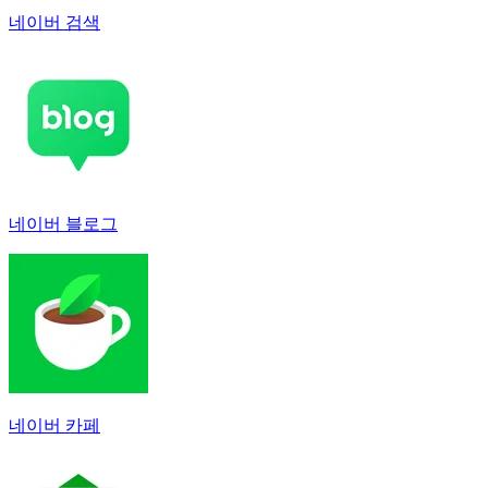
네이버 검색
네이버 블로그
네이버 카페