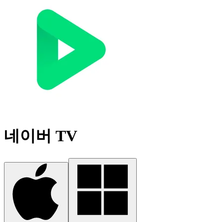
네이버 TV