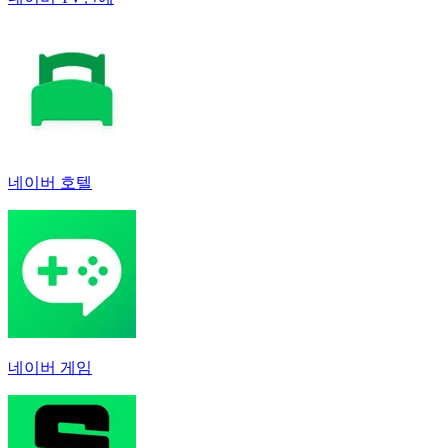
네이버 호텔
네이버 게임