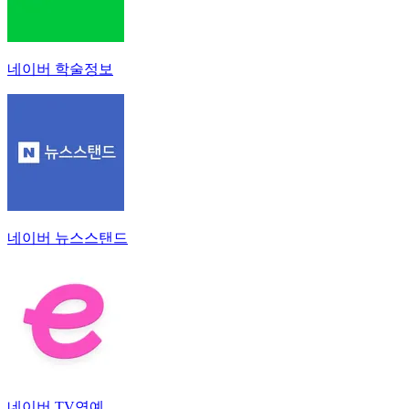
네이버 학술정보
네이버 뉴스스탠드
네이버 TV연예