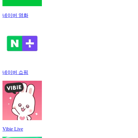
네이버 영화
네이버 쇼핑
Vibie Live