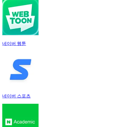
네이버 웹툰
네이버 스포츠