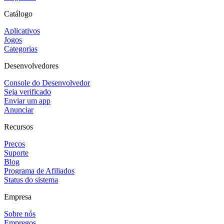
Catálogo
Aplicativos
Jogos
Categorias
Desenvolvedores
Console do Desenvolvedor
Seja verificado
Enviar um app
Anunciar
Recursos
Preços
Suporte
Blog
Programa de Afiliados
Status do sistema
Empresa
Sobre nós
Empregos