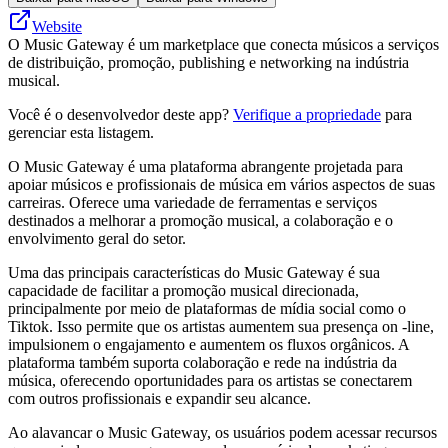
Website
O Music Gateway é um marketplace que conecta músicos a serviços
de distribuição, promoção, publishing e networking na indústria
musical.
Você é o desenvolvedor deste app?
Verifique a propriedade
para
gerenciar esta listagem.
O Music Gateway é uma plataforma abrangente projetada para
apoiar músicos e profissionais de música em vários aspectos de suas
carreiras. Oferece uma variedade de ferramentas e serviços
destinados a melhorar a promoção musical, a colaboração e o
envolvimento geral do setor.
Uma das principais características do Music Gateway é sua
capacidade de facilitar a promoção musical direcionada,
principalmente por meio de plataformas de mídia social como o
Tiktok. Isso permite que os artistas aumentem sua presença on -line,
impulsionem o engajamento e aumentem os fluxos orgânicos. A
plataforma também suporta colaboração e rede na indústria da
música, oferecendo oportunidades para os artistas se conectarem
com outros profissionais e expandir seu alcance.
Ao alavancar o Music Gateway, os usuários podem acessar recursos