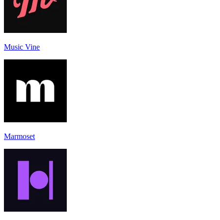
Music Vine
Marmoset