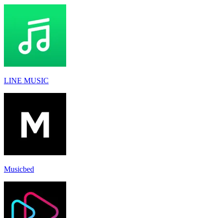
LINE MUSIC
Musicbed