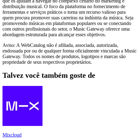
que os ajudam a navegar no complexo cenário do marketing e
distribuição musical. O foco da plataforma no fornecimento de
ferramentas e serviços práticos o torna um recurso valioso para
quem procura promover suas carreiras na indústria da música. Seja
promovendo músicas em plataformas populares ou se conectando
com outros profissionais do setor, o Music Gateway oferece uma
abordagem estruturada para alcançar esses objetivos.
Aviso: A WebCatalog não é afiliada, associada, autorizada,
endossada por ou de qualquer forma oficialmente vinculada a Music
Gateway. Todos os nomes de produtos, logotipos e marcas são
propriedade de seus respectivos proprietários.
Talvez você também goste de
Mixcloud