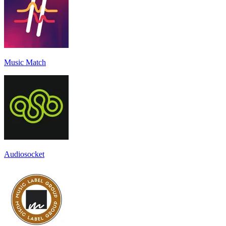
Music Match
Audiosocket