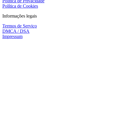
Política de Privacidade
Política de Cookies
Informações legais
Termos de Serviço
DMCA / DSA
Impressum