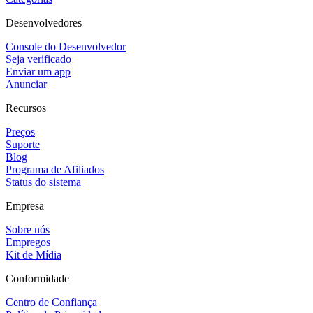
Desenvolvedores
Console do Desenvolvedor
Seja verificado
Enviar um app
Anunciar
Recursos
Preços
Suporte
Blog
Programa de Afiliados
Status do sistema
Empresa
Sobre nós
Empregos
Kit de Mídia
Conformidade
Centro de Confiança