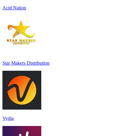
Acid Nation
Star Makers Distribution
Vydia