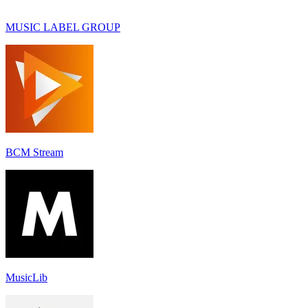
MUSIC LABEL GROUP
BCM Stream
MusicLib