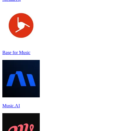
Base for Music
Music.AI