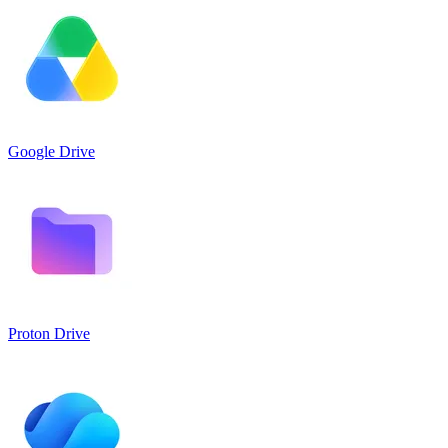
Google Drive
Proton Drive