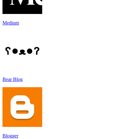
Medium
Bear Blog
Blogger