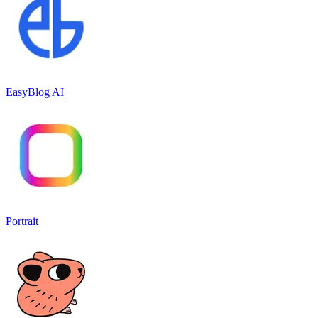
EasyBlog AI
Portrait