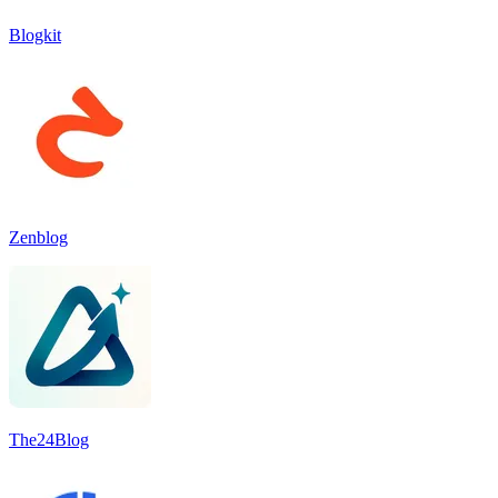
Blogkit
Zenblog
The24Blog