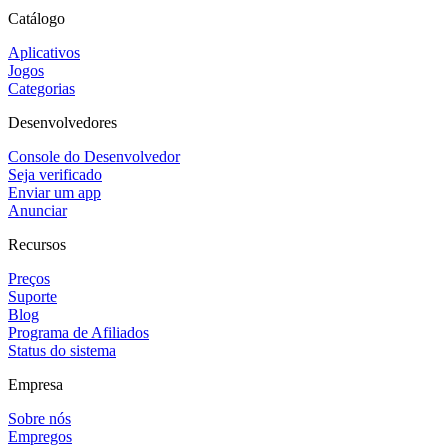
Catálogo
Aplicativos
Jogos
Categorias
Desenvolvedores
Console do Desenvolvedor
Seja verificado
Enviar um app
Anunciar
Recursos
Preços
Suporte
Blog
Programa de Afiliados
Status do sistema
Empresa
Sobre nós
Empregos