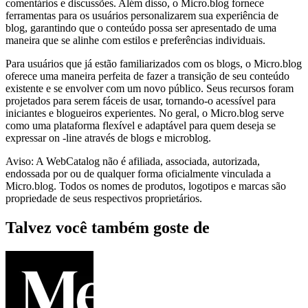
comentários e discussões. Além disso, o Micro.blog fornece
ferramentas para os usuários personalizarem sua experiência de
blog, garantindo que o conteúdo possa ser apresentado de uma
maneira que se alinhe com estilos e preferências individuais.
Para usuários que já estão familiarizados com os blogs, o Micro.blog
oferece uma maneira perfeita de fazer a transição de seu conteúdo
existente e se envolver com um novo público. Seus recursos foram
projetados para serem fáceis de usar, tornando-o acessível para
iniciantes e blogueiros experientes. No geral, o Micro.blog serve
como uma plataforma flexível e adaptável para quem deseja se
expressar on -line através de blogs e microblog.
Aviso: A WebCatalog não é afiliada, associada, autorizada,
endossada por ou de qualquer forma oficialmente vinculada a
Micro.blog. Todos os nomes de produtos, logotipos e marcas são
propriedade de seus respectivos proprietários.
Talvez você também goste de