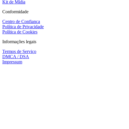
Kit de Mídia
Conformidade
Centro de Confiança
Política de Privacidade
Política de Cookies
Informações legais
Termos de Serviço
DMCA / DSA
Impressum