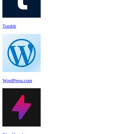
Tumblr
WordPress.com