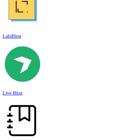
LabiBlog
Live Blog