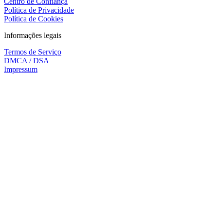
Centro de Confiança
Política de Privacidade
Política de Cookies
Informações legais
Termos de Serviço
DMCA / DSA
Impressum