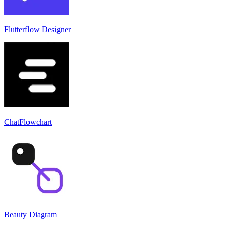
Flutterflow Designer
ChatFlowchart
Beauty Diagram