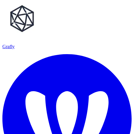
Grafly