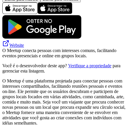
Website
O Meetup conecta pessoas com interesses comuns, facilitando
eventos presenciais e online em grupos locais.
Você é o desenvolvedor deste app?
Verifique a propriedade
para
gerenciar esta listagem.
O Meetup é uma plataforma projetada para conectar pessoas com
interesses compartilhados, facilitando reuniões pessoais e eventos
on-line. Ele permite que os usuários descubram e participem de
grupos locais focados em várias atividades, como caminhada, arte,
comida e muito mais. Seja você um viajante que procura conhecer
novas pessoas ou um local que procura expandir seu círculo social,
o Meetup fornece uma maneira conveniente de se envolver em
atividades que você gosta ao criar conexões com indivíduos com
idéias semelhantes.