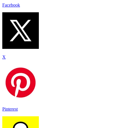
Facebook
X
Pinterest