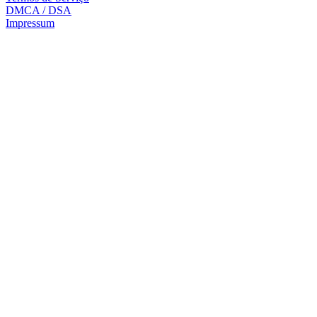
DMCA / DSA
Impressum