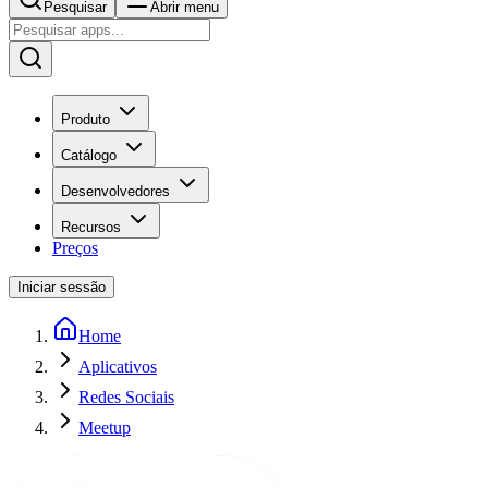
Pesquisar
Abrir menu
Produto
Catálogo
Desenvolvedores
Recursos
Preços
Iniciar sessão
Home
Aplicativos
Redes Sociais
Meetup