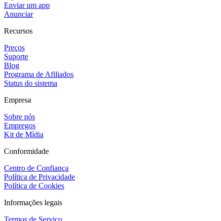
Enviar um app
Anunciar
Recursos
Preços
Suporte
Blog
Programa de Afiliados
Status do sistema
Empresa
Sobre nós
Empregos
Kit de Mídia
Conformidade
Centro de Confiança
Política de Privacidade
Política de Cookies
Informações legais
Termos de Serviço