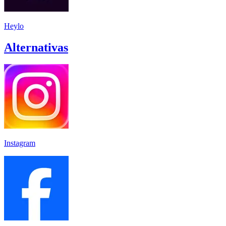
Heylo
Alternativas
Instagram