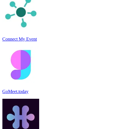
Connect My Event
GoMeet.today