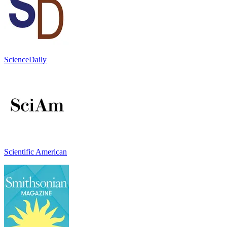
ScienceDaily
Scientific American