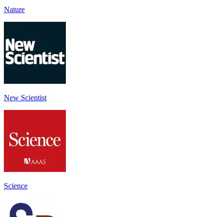
Nature
New Scientist
Science