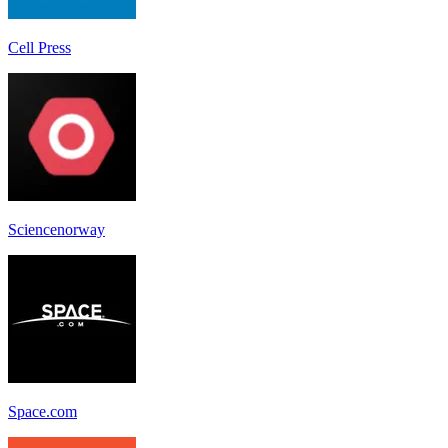
Cell Press
Sciencenorway
Space.com