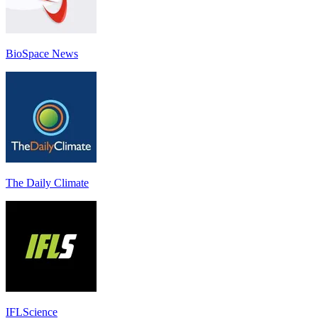
BioSpace News
The Daily Climate
IFLScience