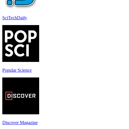
SciTechDaily
Popular Science
Discover Magazine