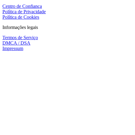
Centro de Confiança
Política de Privacidade
Política de Cookies
Informações legais
Termos de Serviço
DMCA / DSA
Impressum