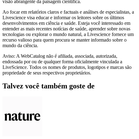
visão abrangente da paisagem científica.
Ao focar em relatórios claros e factuais e análises de especialistas, a
Livescience visa educar e informar os leitores sobre os últimos
desenvolvimentos em ciência e saúde. Esteja você interessado em
entender as mais recentes notícias de saúde, aprender sobre novas
tecnologias ou explorar o mundo natural, a Livescience fornece um
recurso valioso para quem procura se manter informado sobre o
mundo da ciência.
Aviso: A WebCatalog não é afiliada, associada, autorizada,
endossada por ou de qualquer forma oficialmente vinculada a
LiveScience. Todos os nomes de produtos, logotipos e marcas são
propriedade de seus respectivos proprietários.
Talvez você também goste de