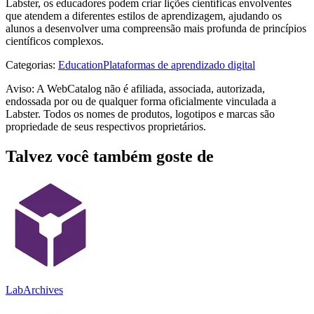
Labster, os educadores podem criar lições científicas envolventes
que atendem a diferentes estilos de aprendizagem, ajudando os
alunos a desenvolver uma compreensão mais profunda de princípios
científicos complexos.
Categorias
:
Education
Plataformas de aprendizado digital
Aviso: A WebCatalog não é afiliada, associada, autorizada,
endossada por ou de qualquer forma oficialmente vinculada a
Labster. Todos os nomes de produtos, logotipos e marcas são
propriedade de seus respectivos proprietários.
Talvez você também goste de
LabArchives