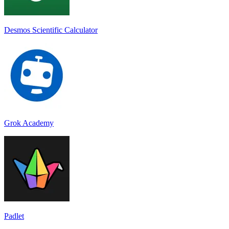
Desmos Scientific Calculator
Grok Academy
Padlet