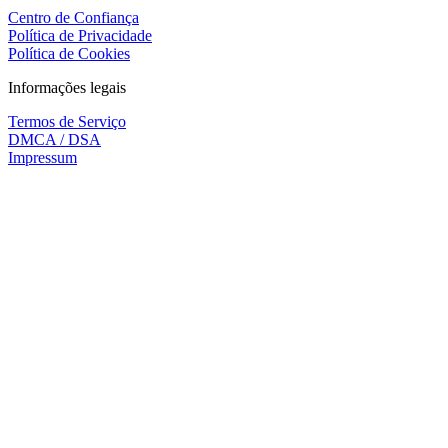
Centro de Confiança
Política de Privacidade
Política de Cookies
Informações legais
Termos de Serviço
DMCA / DSA
Impressum