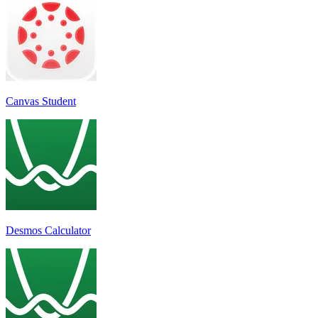
Canvas Student
Desmos Calculator