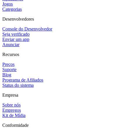
Jogos
Categorias
Desenvolvedores
Console do Desenvolvedor
Seja verificado
Enviar um app
Anunciar
Recursos
Preços
Suporte
Blog
Programa de Afiliados
Status do sistema
Empresa
Sobre nós
Empregos
Kit de Mídia
Conformidade