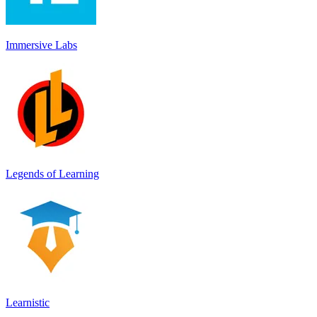
Immersive Labs
Legends of Learning
Learnistic