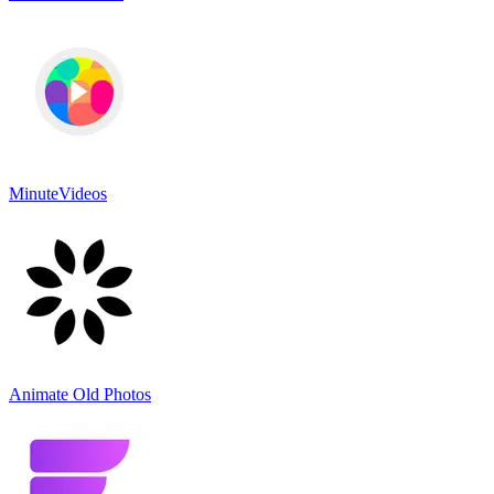
MinuteVideos
Animate Old Photos