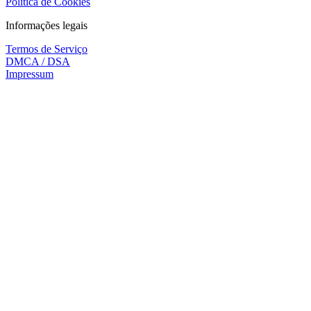
Política de Cookies
Informações legais
Termos de Serviço
DMCA / DSA
Impressum