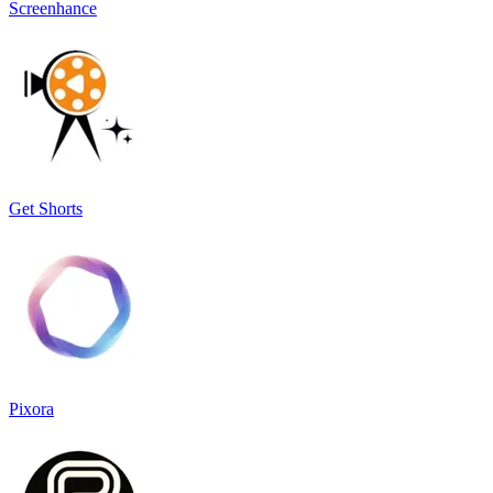
Screenhance
Get Shorts
Pixora