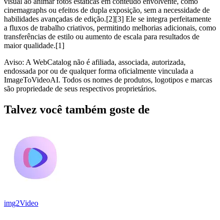
visual ao animar fotos estáticas em conteúdo envolvente, como
cinemagraphs ou efeitos de dupla exposição, sem a necessidade de
habilidades avançadas de edição.[2][3] Ele se integra perfeitamente
a fluxos de trabalho criativos, permitindo melhorias adicionais, como
transferências de estilo ou aumento de escala para resultados de
maior qualidade.[1]
Aviso: A WebCatalog não é afiliada, associada, autorizada,
endossada por ou de qualquer forma oficialmente vinculada a
ImageToVideoAI. Todos os nomes de produtos, logotipos e marcas
são propriedade de seus respectivos proprietários.
Talvez você também goste de
img2Video