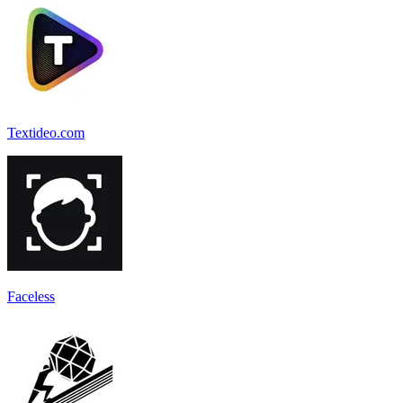
Textideo.com
Faceless