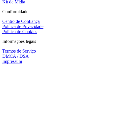
Kit de Mídia
Conformidade
Centro de Confiança
Política de Privacidade
Política de Cookies
Informações legais
Termos de Serviço
DMCA / DSA
Impressum