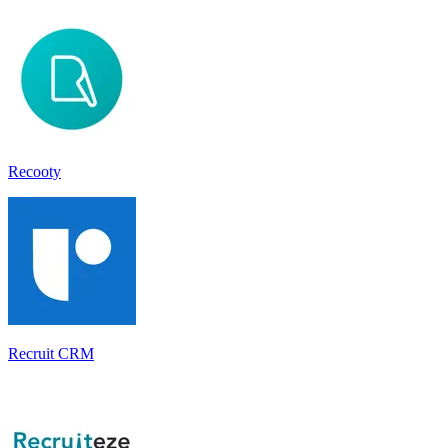
Recooty
Recruit CRM