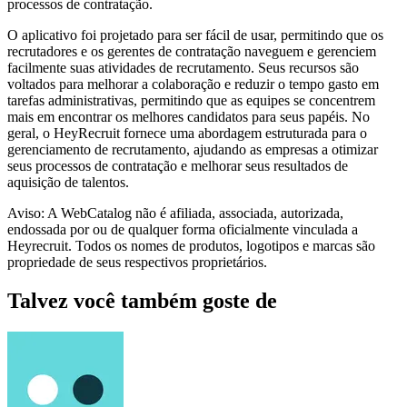
processos de contratação.
O aplicativo foi projetado para ser fácil de usar, permitindo que os
recrutadores e os gerentes de contratação naveguem e gerenciem
facilmente suas atividades de recrutamento. Seus recursos são
voltados para melhorar a colaboração e reduzir o tempo gasto em
tarefas administrativas, permitindo que as equipes se concentrem
mais em encontrar os melhores candidatos para seus papéis. No
geral, o HeyRecruit fornece uma abordagem estruturada para o
gerenciamento de recrutamento, ajudando as empresas a otimizar
seus processos de contratação e melhorar seus resultados de
aquisição de talentos.
Aviso: A WebCatalog não é afiliada, associada, autorizada,
endossada por ou de qualquer forma oficialmente vinculada a
Heyrecruit. Todos os nomes de produtos, logotipos e marcas são
propriedade de seus respectivos proprietários.
Talvez você também goste de