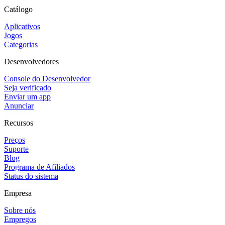
Catálogo
Aplicativos
Jogos
Categorias
Desenvolvedores
Console do Desenvolvedor
Seja verificado
Enviar um app
Anunciar
Recursos
Preços
Suporte
Blog
Programa de Afiliados
Status do sistema
Empresa
Sobre nós
Empregos