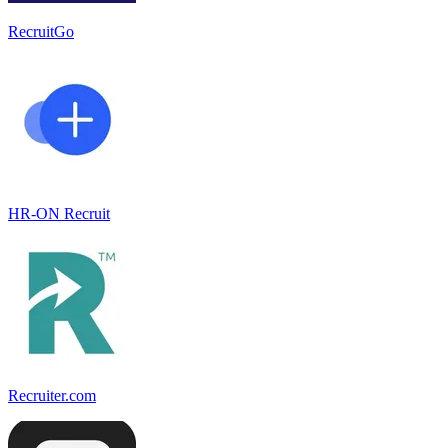
RecruitGo
HR-ON Recruit
Recruiter.com