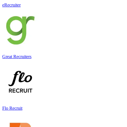
eRecruiter
Great Recruiters
Flo Recruit