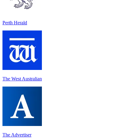
Perth Herald
The West Australian
The Advertiser