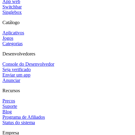
App web
Switchbar
Singlebox
Catálogo
Aplicativos
Jogos
Categorias
Desenvolvedores
Console do Desenvolvedor
Seja verificado
Enviar um app
Anunciar
Recursos
Preços
Suporte
Blog
Programa de Afiliados
Status do sistema
Empresa