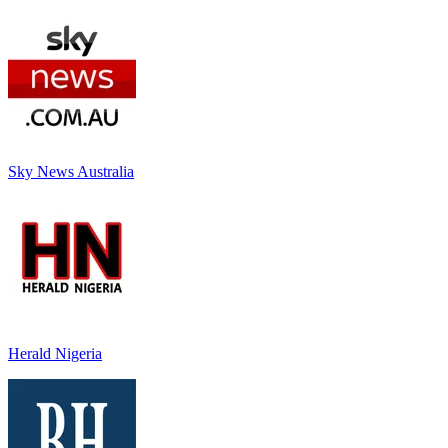
Sky News Australia
Herald Nigeria