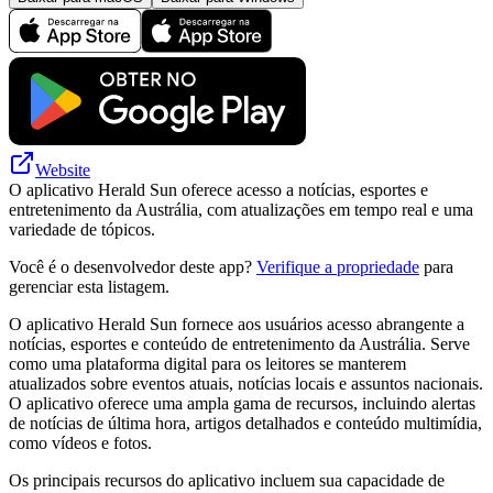
Website
O aplicativo Herald Sun oferece acesso a notícias, esportes e
entretenimento da Austrália, com atualizações em tempo real e uma
variedade de tópicos.
Você é o desenvolvedor deste app?
Verifique a propriedade
para
gerenciar esta listagem.
O aplicativo Herald Sun fornece aos usuários acesso abrangente a
notícias, esportes e conteúdo de entretenimento da Austrália. Serve
como uma plataforma digital para os leitores se manterem
atualizados sobre eventos atuais, notícias locais e assuntos nacionais.
O aplicativo oferece uma ampla gama de recursos, incluindo alertas
de notícias de última hora, artigos detalhados e conteúdo multimídia,
como vídeos e fotos.
Os principais recursos do aplicativo incluem sua capacidade de