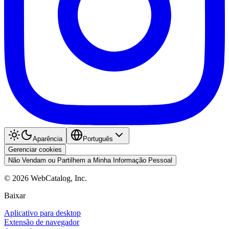
Aparência
Português
Gerenciar cookies
Não Vendam ou Partilhem a Minha Informação Pessoal
©
2026
WebCatalog, Inc.
Baixar
Aplicativo para desktop
Extensão de navegador