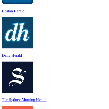
Boston Herald
Daily Herald
The Sydney Morning Herald