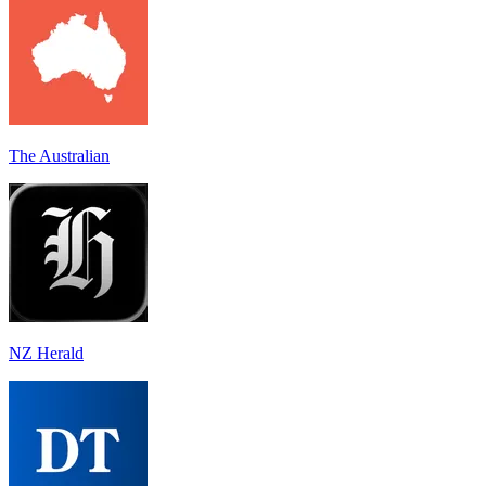
The Australian
NZ Herald