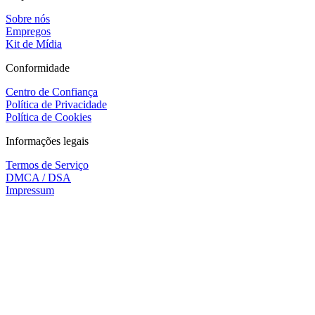
Sobre nós
Empregos
Kit de Mídia
Conformidade
Centro de Confiança
Política de Privacidade
Política de Cookies
Informações legais
Termos de Serviço
DMCA / DSA
Impressum