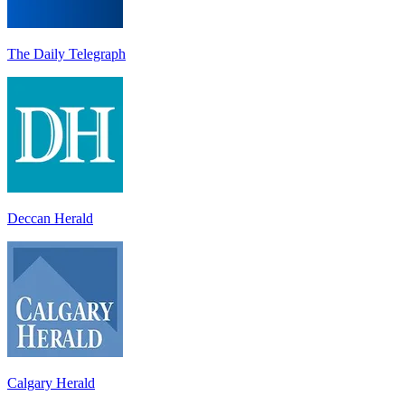
The Daily Telegraph
Deccan Herald
Calgary Herald