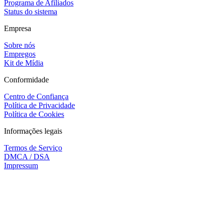
Programa de Afiliados
Status do sistema
Empresa
Sobre nós
Empregos
Kit de Mídia
Conformidade
Centro de Confiança
Política de Privacidade
Política de Cookies
Informações legais
Termos de Serviço
DMCA / DSA
Impressum