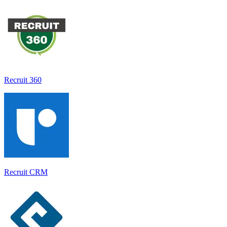
Recruit 360
Recruit CRM