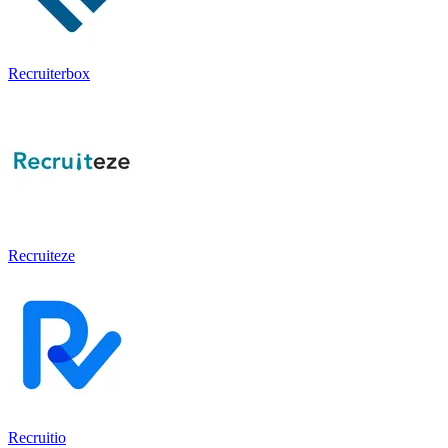
Recruiterbox
Recruiteze
Recruitio