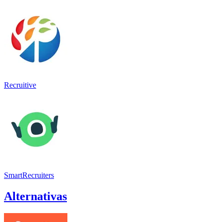
Recruitive
SmartRecruiters
Alternativas