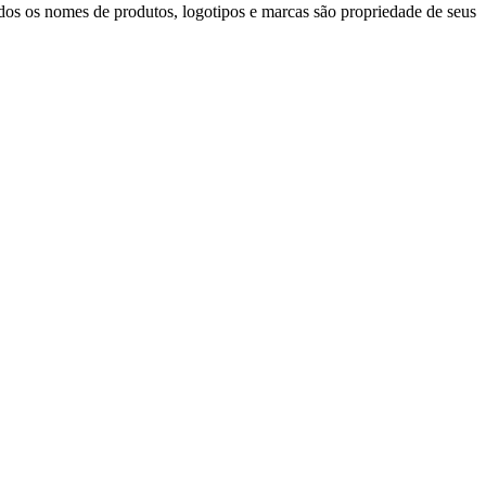
dos os nomes de produtos, logotipos e marcas são propriedade de seus