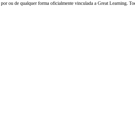
a por ou de qualquer forma oficialmente vinculada a Great Learning. To