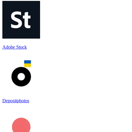
Adobe Stock
Depositphotos