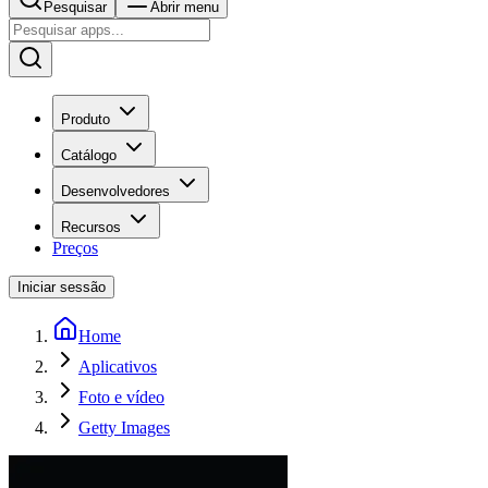
Pesquisar
Abrir menu
Produto
Catálogo
Desenvolvedores
Recursos
Preços
Iniciar sessão
Home
Aplicativos
Foto e vídeo
Getty Images