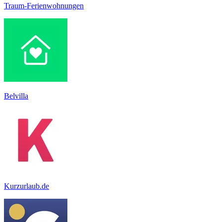
Traum-Ferienwohnungen
Belvilla
Kurzurlaub.de