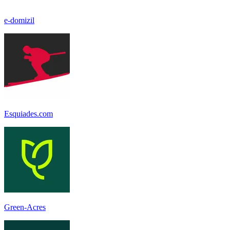
e-domizil
Esquiades.com
Green-Acres