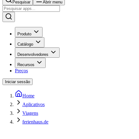
Pesquisar
Abrir menu
Produto
Catálogo
Desenvolvedores
Recursos
Preços
Iniciar sessão
Home
Aplicativos
Viagens
ferienhaus.de