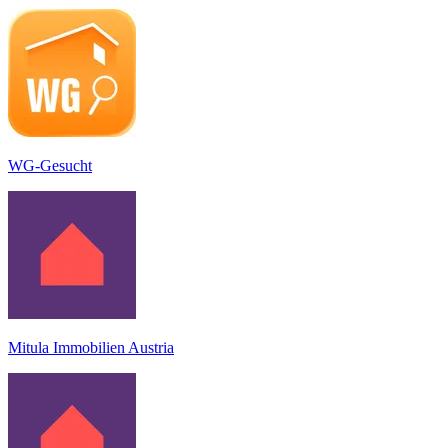
WG-Gesucht
Mitula Immobilien Austria