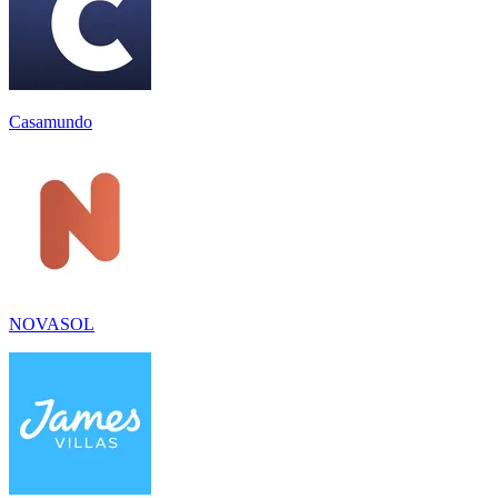
Casamundo
NOVASOL