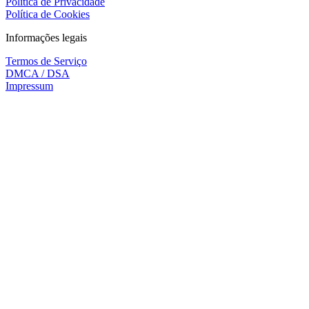
Política de Privacidade
Política de Cookies
Informações legais
Termos de Serviço
DMCA / DSA
Impressum