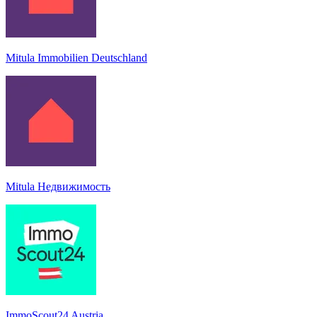
Mitula Immobilien Deutschland
Mitula Недвижимость
ImmoScout24 Austria