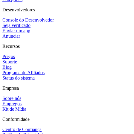
Desenvolvedores
Console do Desenvolvedor
Seja verificado
Enviar um app
Anunciar
Recursos
Preços
Suporte
Blog
Programa de Afiliados
Status do sistema
Empresa
Sobre nós
Empregos
Kit de Mídia
Conformidade
Centro de Confiança