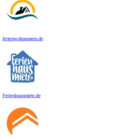
ferienwohnungen.de
Ferienhausmiete.de