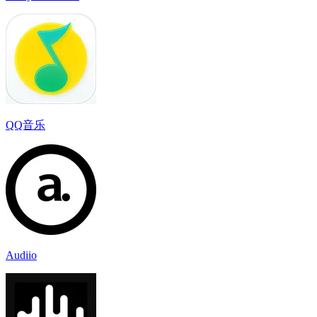
QQ音乐
Audiio