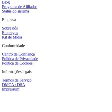
Blog
Programa de Afiliados
Status do sistema
Empresa
Sobre nós
Empregos
Kit de Mídia
Conformidade
Centro de Confiança
Política de Privacidade
Política de Cookies
Informações legais
Termos de Serviço
DMCA / DSA
Impressum