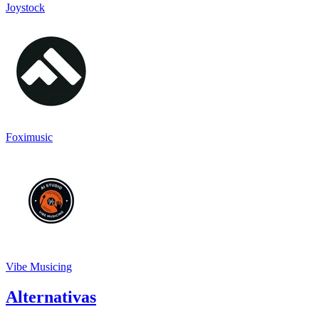
Joystock
Foximusic
Vibe Musicing
Alternativas