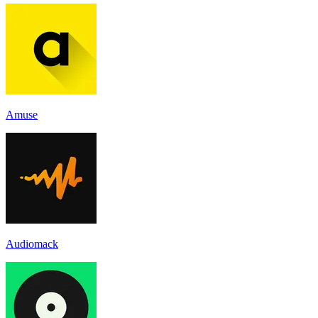
Amuse
Audiomack