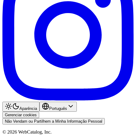
Aparência
Português
Gerenciar cookies
Não Vendam ou Partilhem a Minha Informação Pessoal
©
2026
WebCatalog, Inc.